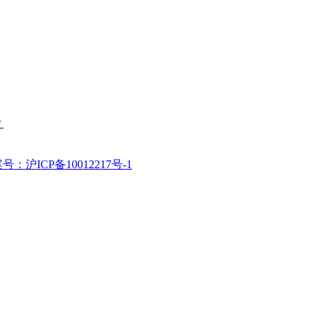
？
号：沪ICP备10012217号-1