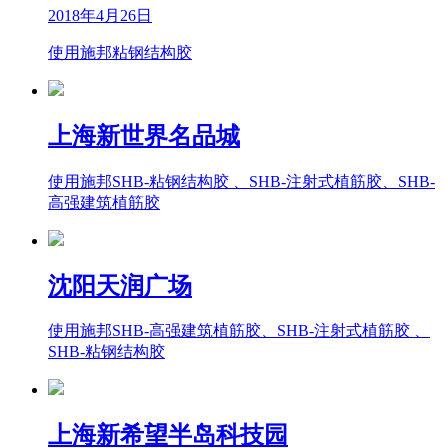
2018年4月26日
使用施邦粘钢结构胶
上海新世界名品城
使用施邦SHB-粘钢结构胶 、SHB-注射式植筋胶、SHB-
高强建筑植筋胶
沈阳天润广场
使用施邦SHB-高强建筑植筋胶、SHB-注射式植筋胶 、
SHB-粘钢结构胶
上海新希望半岛科技园