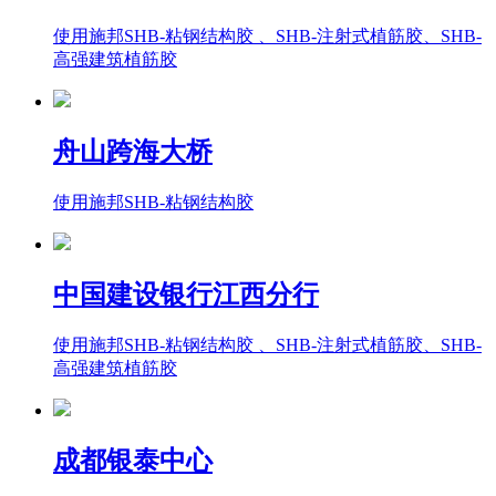
使用施邦SHB-粘钢结构胶 、SHB-注射式植筋胶、SHB-
高强建筑植筋胶
舟山跨海大桥
使用施邦SHB-粘钢结构胶
中国建设银行江西分行
使用施邦SHB-粘钢结构胶 、SHB-注射式植筋胶、SHB-
高强建筑植筋胶
成都银泰中心