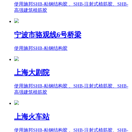
使用施邦SHB-粘钢结构胶 、SHB-注射式植筋胶、SHB-
高强建筑植筋胶
宁波市骆观线6号桥梁
使用施邦SHB-粘钢结构胶
上海大剧院
使用施邦SHB-粘钢结构胶 、SHB-注射式植筋胶、SHB-
高强建筑植筋胶
上海火车站
使用施邦SHB-粘钢结构胶 、SHB-注射式植筋胶、SHB-