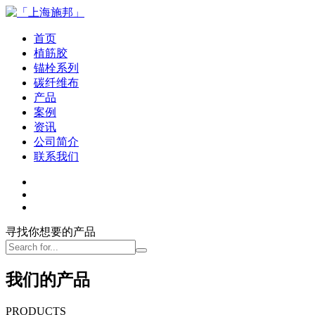
首页
植筋胶
锚栓系列
碳纤维布
产品
案例
资讯
公司简介
联系我们
寻找你想要的产品
我们的产品
PRODUCTS