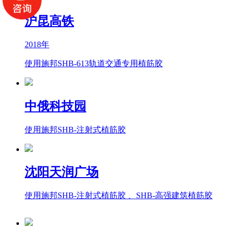
沪昆高铁
2018年
使用施邦SHB-613轨道交通专用植筋胶
中俄科技园
使用施邦SHB-注射式植筋胶
沈阳天润广场
使用施邦SHB-注射式植筋胶 、SHB-高强建筑植筋胶