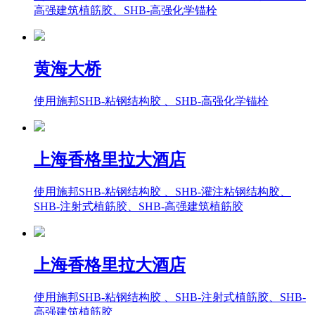
高强建筑植筋胶、SHB-高强化学锚栓
黄海大桥
使用施邦SHB-粘钢结构胶 、SHB-高强化学锚栓
上海香格里拉大酒店
使用施邦SHB-粘钢结构胶 、SHB-灌注粘钢结构胶、
SHB-注射式植筋胶、SHB-高强建筑植筋胶
上海香格里拉大酒店
使用施邦SHB-粘钢结构胶 、SHB-注射式植筋胶、SHB-
高强建筑植筋胶