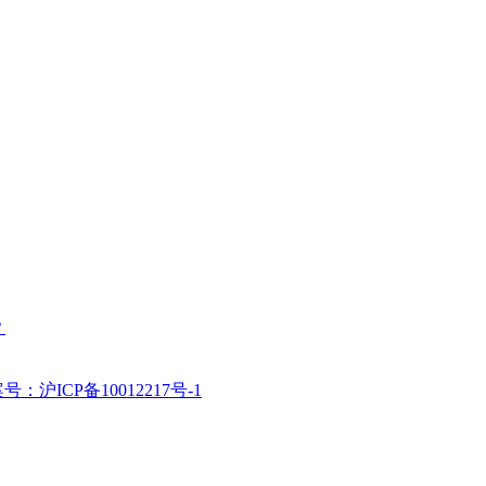
？
号：沪ICP备10012217号-1