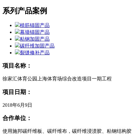
系列产品案例
植筋锚固产品
幕墙锚固产品
粘钢加固产品
碳纤维加固产品
裂缝修补产品
项目名称：
徐家汇体育公园上海体育场综合改造项目一期工程
项目日期：
2018年6月9日
合作单位：
使用施邦碳纤维板、碳纤维布，碳纤维浸渍胶、粘钢结构胶