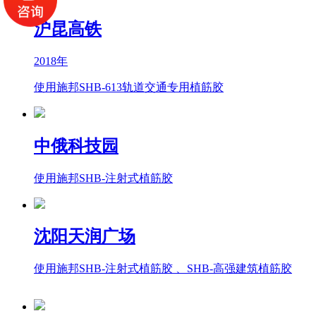
沪昆高铁
2018年
使用施邦SHB-613轨道交通专用植筋胶
中俄科技园
使用施邦SHB-注射式植筋胶
沈阳天润广场
使用施邦SHB-注射式植筋胶 、SHB-高强建筑植筋胶