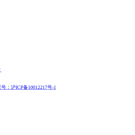
？
号：沪ICP备10012217号-1