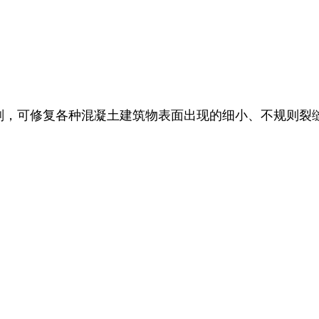
剂，
可修复各种混凝土建筑物表面出现的细小、不规则裂