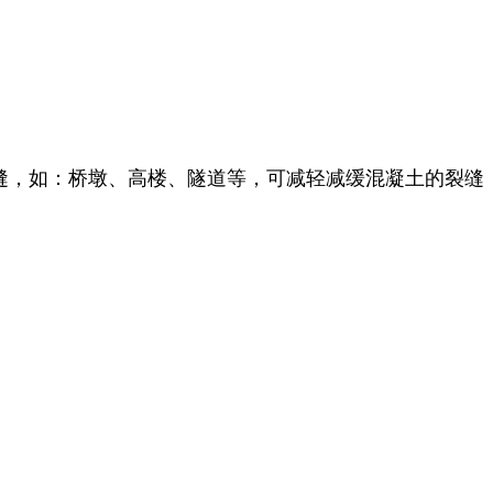
缝，如：桥墩、高楼、隧道等，可减轻减缓混凝土的裂缝