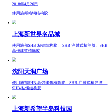
2018年4月26日
使用施邦粘钢结构胶
上海新世界名品城
使用施邦SHB-粘钢结构胶 、SHB-注射式植筋胶、SHB-
高强建筑植筋胶
沈阳天润广场
使用施邦SHB-高强建筑植筋胶、SHB-注射式植筋胶 、
SHB-粘钢结构胶
上海新希望半岛科技园