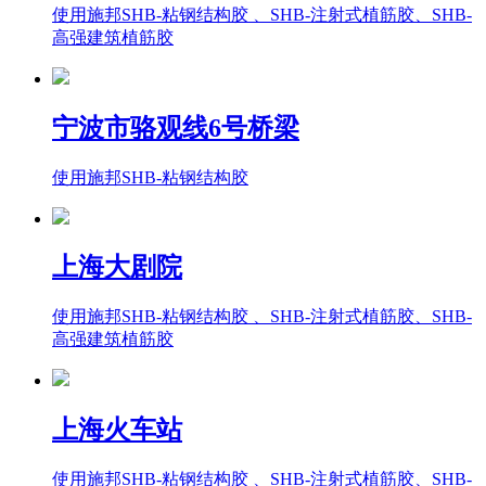
使用施邦SHB-粘钢结构胶 、SHB-注射式植筋胶、SHB-
高强建筑植筋胶
宁波市骆观线6号桥梁
使用施邦SHB-粘钢结构胶
上海大剧院
使用施邦SHB-粘钢结构胶 、SHB-注射式植筋胶、SHB-
高强建筑植筋胶
上海火车站
使用施邦SHB-粘钢结构胶 、SHB-注射式植筋胶、SHB-