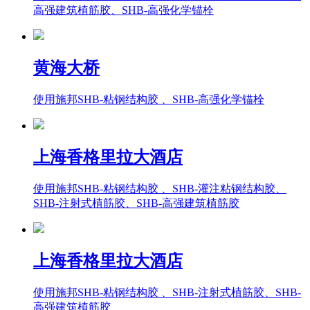
高强建筑植筋胶、SHB-高强化学锚栓
黄海大桥
使用施邦SHB-粘钢结构胶 、SHB-高强化学锚栓
上海香格里拉大酒店
使用施邦SHB-粘钢结构胶 、SHB-灌注粘钢结构胶、
SHB-注射式植筋胶、SHB-高强建筑植筋胶
上海香格里拉大酒店
使用施邦SHB-粘钢结构胶 、SHB-注射式植筋胶、SHB-
高强建筑植筋胶