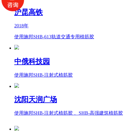
沪昆高铁
2018年
使用施邦SHB-613轨道交通专用植筋胶
中俄科技园
使用施邦SHB-注射式植筋胶
沈阳天润广场
使用施邦SHB-注射式植筋胶 、SHB-高强建筑植筋胶