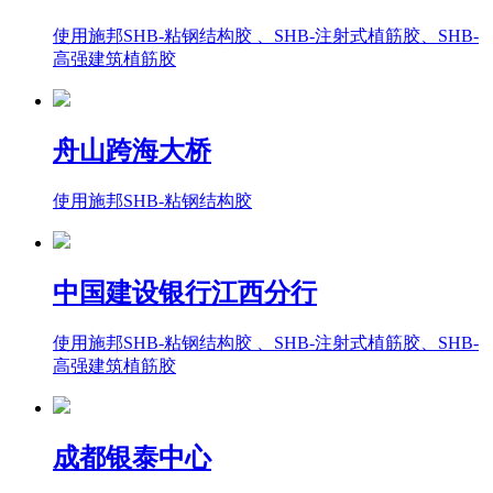
使用施邦SHB-粘钢结构胶 、SHB-注射式植筋胶、SHB-
高强建筑植筋胶
舟山跨海大桥
使用施邦SHB-粘钢结构胶
中国建设银行江西分行
使用施邦SHB-粘钢结构胶 、SHB-注射式植筋胶、SHB-
高强建筑植筋胶
成都银泰中心