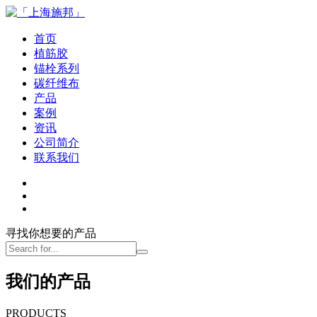
首页
植筋胶
锚栓系列
碳纤维布
产品
案例
资讯
公司简介
联系我们
寻找你想要的产品
我们的产品
PRODUCTS