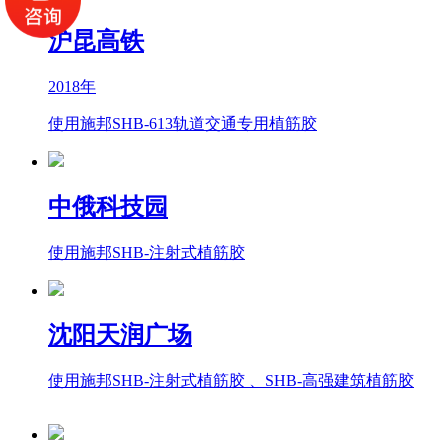
沪昆高铁
2018年
使用施邦SHB-613轨道交通专用植筋胶
中俄科技园
使用施邦SHB-注射式植筋胶
沈阳天润广场
使用施邦SHB-注射式植筋胶 、SHB-高强建筑植筋胶