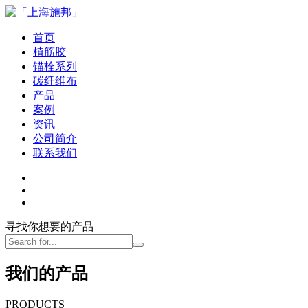
首页
植筋胶
锚栓系列
碳纤维布
产品
案例
资讯
公司简介
联系我们
寻找你想要的产品
我们的产品
PRODUCTS