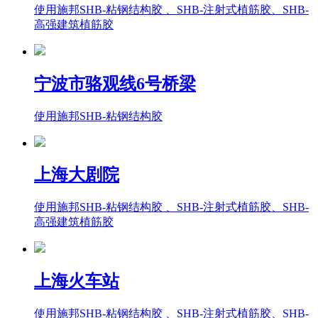
使用施邦SHB-粘钢结构胶 、SHB-注射式植筋胶、SHB-
高强建筑植筋胶
宁波市骆观线6号桥梁
使用施邦SHB-粘钢结构胶
上海大剧院
使用施邦SHB-粘钢结构胶 、SHB-注射式植筋胶、SHB-
高强建筑植筋胶
上海火车站
使用施邦SHB-粘钢结构胶 、SHB-注射式植筋胶、SHB-