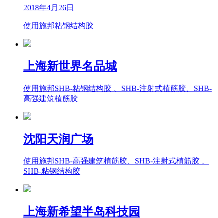
2018年4月26日
使用施邦粘钢结构胶
上海新世界名品城
使用施邦SHB-粘钢结构胶 、SHB-注射式植筋胶、SHB-
高强建筑植筋胶
沈阳天润广场
使用施邦SHB-高强建筑植筋胶、SHB-注射式植筋胶 、
SHB-粘钢结构胶
上海新希望半岛科技园