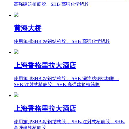
高强建筑植筋胶、SHB-高强化学锚栓
黄海大桥
使用施邦SHB-粘钢结构胶 、SHB-高强化学锚栓
上海香格里拉大酒店
使用施邦SHB-粘钢结构胶 、SHB-灌注粘钢结构胶、
SHB-注射式植筋胶、SHB-高强建筑植筋胶
上海香格里拉大酒店
使用施邦SHB-粘钢结构胶 、SHB-注射式植筋胶、SHB-
高强建筑植筋胶