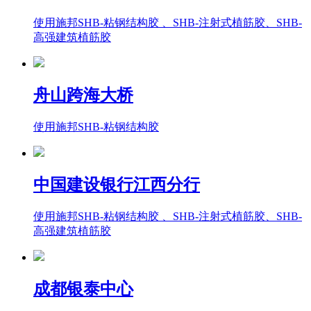
使用施邦SHB-粘钢结构胶 、SHB-注射式植筋胶、SHB-
高强建筑植筋胶
舟山跨海大桥
使用施邦SHB-粘钢结构胶
中国建设银行江西分行
使用施邦SHB-粘钢结构胶 、SHB-注射式植筋胶、SHB-
高强建筑植筋胶
成都银泰中心