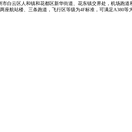
州市白云区人和镇和花都区新华街道、花东镇交界处，机场跑道和
两座航站楼、三条跑道，飞行区等级为4F标准，可满足A380等