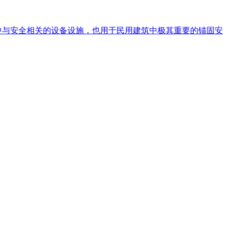
统中与安全相关的设备设施，也用于民用建筑中极其重要的锚固安