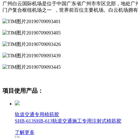
广州白云国际机场是位于中国广东省广州市市区北部，地处广
门户复合枢纽机场之一 ，世界前百位主要机场。白云机场拥有
项目使用产品：
轨道交通专用植筋胶
SHB-613SHB-613轨道交通施工专用注射式植筋胶
了解更多