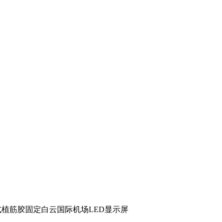
射式植筋胶固定白云国际机场LED显示屏