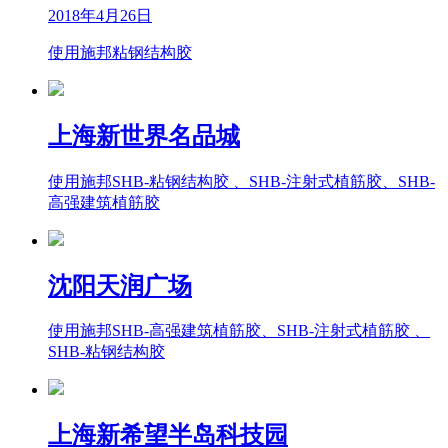
2018年4月26日
使用施邦粘钢结构胶
上海新世界名品城
使用施邦SHB-粘钢结构胶 、SHB-注射式植筋胶、SHB-
高强建筑植筋胶
沈阳天润广场
使用施邦SHB-高强建筑植筋胶、SHB-注射式植筋胶 、
SHB-粘钢结构胶
上海新希望半岛科技园