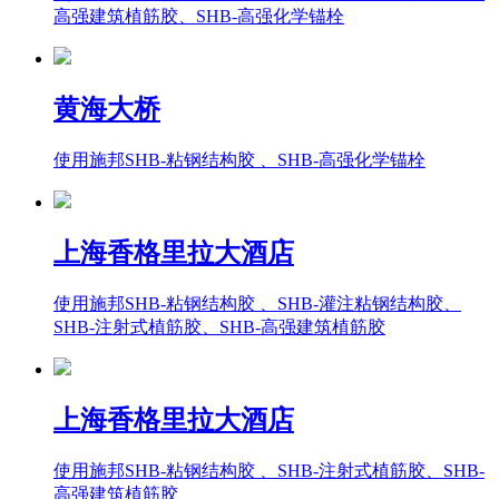
高强建筑植筋胶、SHB-高强化学锚栓
黄海大桥
使用施邦SHB-粘钢结构胶 、SHB-高强化学锚栓
上海香格里拉大酒店
使用施邦SHB-粘钢结构胶 、SHB-灌注粘钢结构胶、
SHB-注射式植筋胶、SHB-高强建筑植筋胶
上海香格里拉大酒店
使用施邦SHB-粘钢结构胶 、SHB-注射式植筋胶、SHB-
高强建筑植筋胶