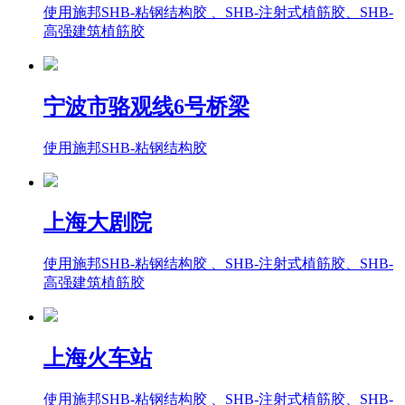
使用施邦SHB-粘钢结构胶 、SHB-注射式植筋胶、SHB-
高强建筑植筋胶
宁波市骆观线6号桥梁
使用施邦SHB-粘钢结构胶
上海大剧院
使用施邦SHB-粘钢结构胶 、SHB-注射式植筋胶、SHB-
高强建筑植筋胶
上海火车站
使用施邦SHB-粘钢结构胶 、SHB-注射式植筋胶、SHB-