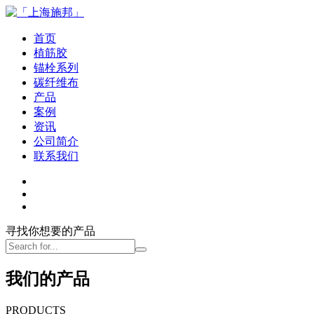
首页
植筋胶
锚栓系列
碳纤维布
产品
案例
资讯
公司简介
联系我们
寻找你想要的产品
我们的产品
PRODUCTS