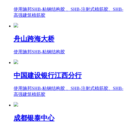
使用施邦SHB-粘钢结构胶 、SHB-注射式植筋胶、SHB-
高强建筑植筋胶
舟山跨海大桥
使用施邦SHB-粘钢结构胶
中国建设银行江西分行
使用施邦SHB-粘钢结构胶 、SHB-注射式植筋胶、SHB-
高强建筑植筋胶
成都银泰中心