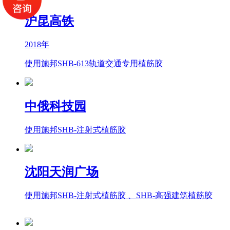
沪昆高铁
2018年
使用施邦SHB-613轨道交通专用植筋胶
中俄科技园
使用施邦SHB-注射式植筋胶
沈阳天润广场
使用施邦SHB-注射式植筋胶 、SHB-高强建筑植筋胶