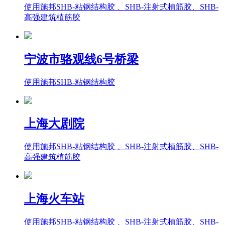
使用施邦SHB-粘钢结构胶 、SHB-注射式植筋胶、SHB-
高强建筑植筋胶
宁波市骆观线6号桥梁
使用施邦SHB-粘钢结构胶
上海大剧院
使用施邦SHB-粘钢结构胶 、SHB-注射式植筋胶、SHB-
高强建筑植筋胶
上海火车站
使用施邦SHB-粘钢结构胶 、SHB-注射式植筋胶、SHB-