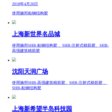
2018年4月26日
使用施邦粘钢结构胶
上海新世界名品城
使用施邦SHB-粘钢结构胶 、SHB-注射式植筋胶、SHB-
高强建筑植筋胶
沈阳天润广场
使用施邦SHB-高强建筑植筋胶、SHB-注射式植筋胶 、
SHB-粘钢结构胶
上海新希望半岛科技园