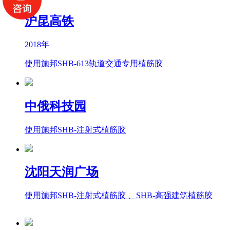
沪昆高铁
2018年
使用施邦SHB-613轨道交通专用植筋胶
中俄科技园
使用施邦SHB-注射式植筋胶
沈阳天润广场
使用施邦SHB-注射式植筋胶 、SHB-高强建筑植筋胶