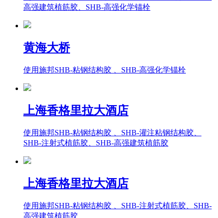
高强建筑植筋胶、SHB-高强化学锚栓
黄海大桥
使用施邦SHB-粘钢结构胶 、SHB-高强化学锚栓
上海香格里拉大酒店
使用施邦SHB-粘钢结构胶 、SHB-灌注粘钢结构胶、
SHB-注射式植筋胶、SHB-高强建筑植筋胶
上海香格里拉大酒店
使用施邦SHB-粘钢结构胶 、SHB-注射式植筋胶、SHB-
高强建筑植筋胶