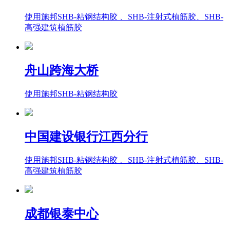
使用施邦SHB-粘钢结构胶 、SHB-注射式植筋胶、SHB-
高强建筑植筋胶
舟山跨海大桥
使用施邦SHB-粘钢结构胶
中国建设银行江西分行
使用施邦SHB-粘钢结构胶 、SHB-注射式植筋胶、SHB-
高强建筑植筋胶
成都银泰中心