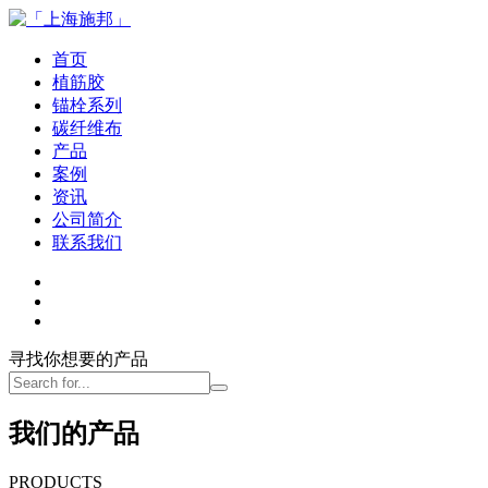
首页
植筋胶
锚栓系列
碳纤维布
产品
案例
资讯
公司简介
联系我们
寻找你想要的产品
我们的产品
PRODUCTS